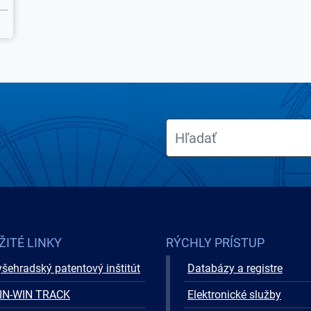
ŽITÉ LINKY
RÝCHLY PRÍSTUP
šehradský patentový inštitút
Databázy a registre
IN-WIN TRACK
Elektronické služby