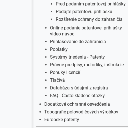
Pred podaním patentovej prihlášky
Podajte patentovú prihlášku
Rozšírenie ochrany do zahraničia
Online podanie patentovej prihlášky –
video návod
Prihlasovanie do zahraničia
Poplatky
Systémy triedenia - Patenty
Právne predpisy, metodiky, inštrukcie
Ponuky licencií
Tlačivá
Databáza s údajmi z registra
FAQ - Často kladené otázky
Dodatkové ochranné osvedčenia
Topografie polovodičových výrobkov
Európske patenty