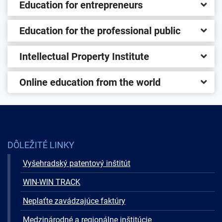
Education for entrepreneurs
Education for the professional public
Intellectual Property Institute
Online education from the world
DÔLEŽITÉ LINKY
Vyšehradský patentový inštitút
WIN-WIN TRACK
Neplaťte zavádzajúce faktúry
Medzinárodné a regionálne inštitúcie