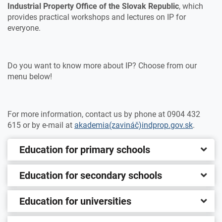
Industrial Property Office of the Slovak Republic
, which
provides practical workshops and lectures on IP for
everyone.
Do you want to know more about IP? Choose from our
menu below!
For more information, contact us by phone at 0904 432
615 or by e-mail at
akademia(zavináč)indprop.gov.sk
.
Education for primary schools
Education for secondary schools
Education for universities