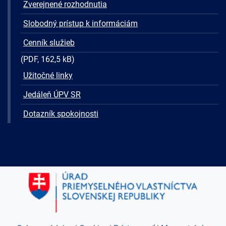
Zverejnené rozhodnutia
Slobodný prístup k informáciám
Cenník služieb
(PDF, 162,5 kB)
Užitočné linky
Jedáleň ÚPV SR
Dotazník spokojnosti